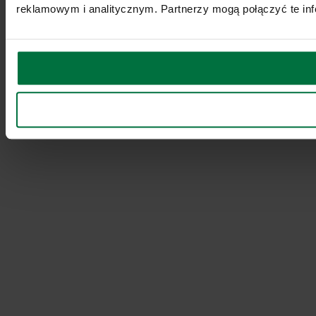
reklamowym i analitycznym. Partnerzy mogą połączyć te inf