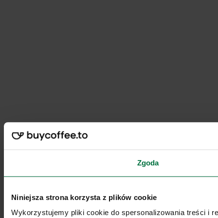
Zgoda
Niniejsza strona korzysta z plików cookie
Wykorzystujemy pliki cookie do spersonalizowania treści i 