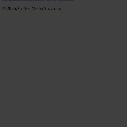
© 2026, Coffee Media Sp. z o.o.