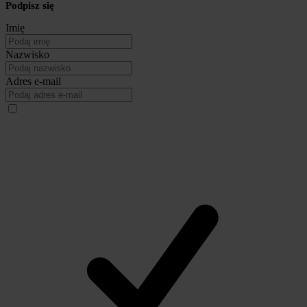
Podpisz się
Imię
Nazwisko
Adres e-mail