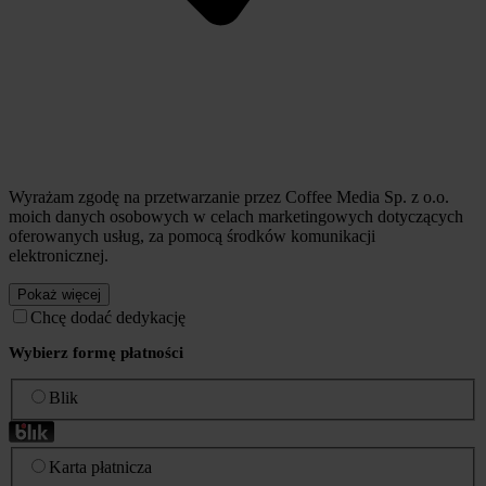
Wyrażam zgodę na przetwarzanie przez Coffee Media Sp. z o.o.
moich danych osobowych w celach marketingowych dotyczących
oferowanych usług, za pomocą środków komunikacji
elektronicznej.
Pokaż więcej
Chcę dodać dedykację
Wybierz formę płatności
Blik
Karta płatnicza