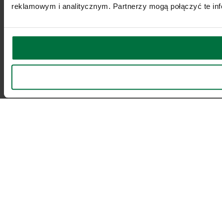
reklamowym i analitycznym. Partnerzy mogą połączyć te inf