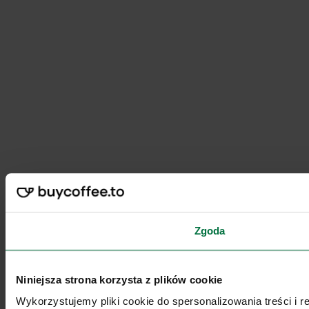
Zgoda
Niniejsza strona korzysta z plików cookie
Wykorzystujemy pliki cookie do spersonalizowania treści i 