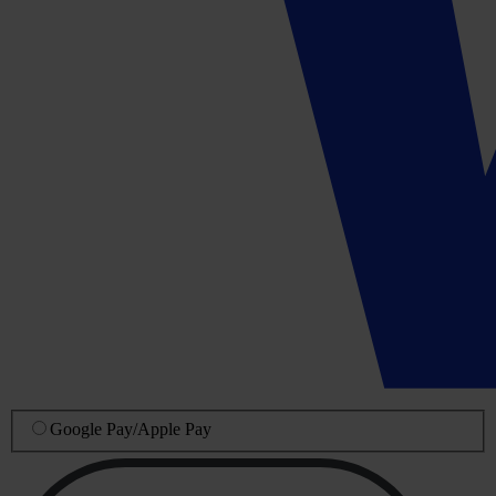
Google Pay
/
Apple Pay