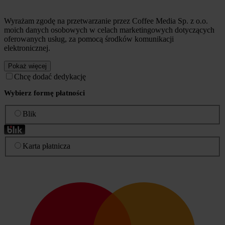
Wyrażam zgodę na przetwarzanie przez Coffee Media Sp. z o.o.
moich danych osobowych w celach marketingowych dotyczących
oferowanych usług, za pomocą środków komunikacji
elektronicznej.
Pokaż więcej
Chcę dodać dedykację
Wybierz formę płatności
Blik
Karta płatnicza