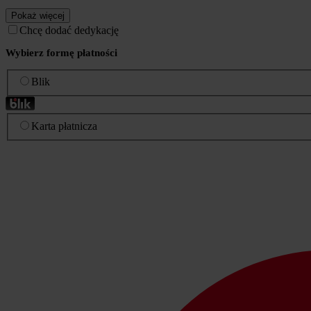
Pokaż więcej
Chcę dodać dedykację
Wybierz formę płatności
Blik
Karta płatnicza