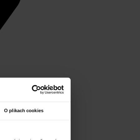
O plikach cookies