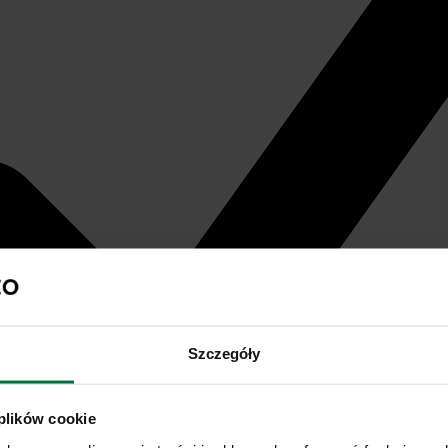
Szczegóły
 plików cookie