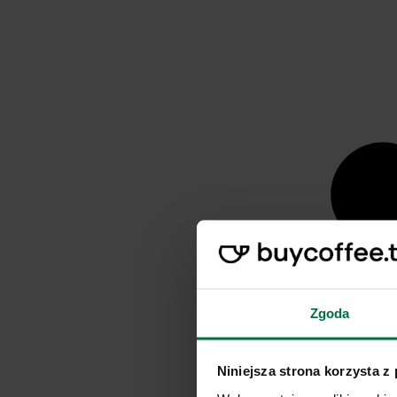
Zgoda
Niniejsza strona korzysta z