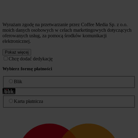
Wyrażam zgodę na przetwarzanie przez Coffee Media Sp. z o.o.
moich danych osobowych w celach marketingowych dotyczących
oferowanych usług, za pomocą środków komunikacji
elektronicznej.
Pokaż więcej
Chcę dodać dedykację
Wybierz formę płatności
Blik
Karta płatnicza