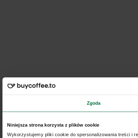
Zgoda
Niniejsza strona korzysta z plików cookie
Wykorzystujemy pliki cookie do spersonalizowania treści i 