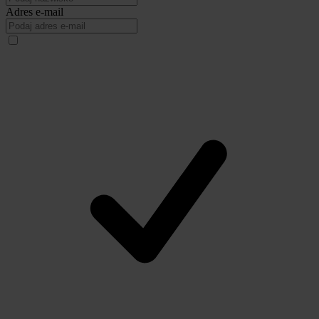
Adres e-mail