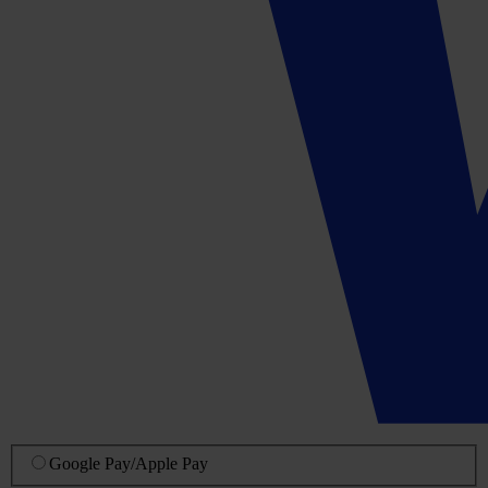
Google Pay
/
Apple Pay