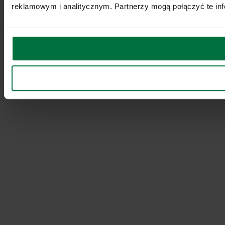
reklamowym i analitycznym. Partnerzy mogą połączyć te inf