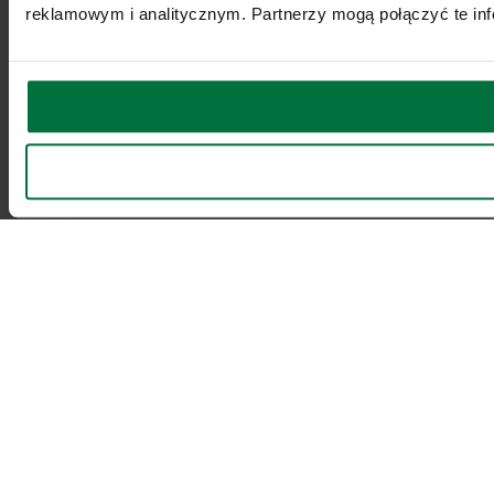
reklamowym i analitycznym. Partnerzy mogą połączyć te inf