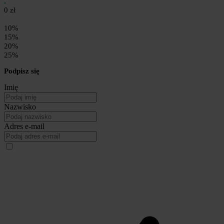
0 zł
10%
15%
20%
25%
Podpisz się
Imię
Nazwisko
Adres e-mail