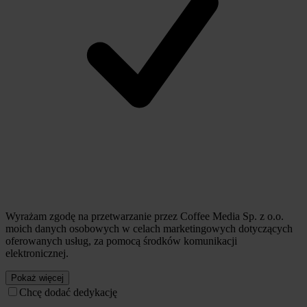
Wyrażam zgodę na przetwarzanie przez Coffee Media Sp. z o.o.
moich danych osobowych w celach marketingowych dotyczących
oferowanych usług, za pomocą środków komunikacji
elektronicznej.
Pokaż więcej
Chcę dodać dedykację