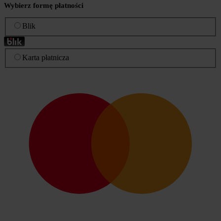
Wybierz formę płatności
Blik
Karta płatnicza