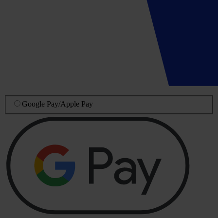
Google Pay
/
Apple Pay