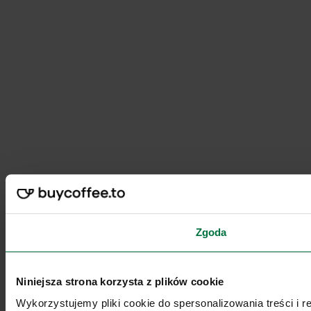
Zgoda
Niniejsza strona korzysta z plików cookie
Wykorzystujemy pliki cookie do spersonalizowania treści i 