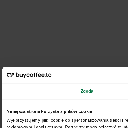
Zgoda
Niniejsza strona korzysta z plików cookie
Wykorzystujemy pliki cookie do spersonalizowania treści i 
reklamowym i analitycznym. Partnerzy mogą połączyć te inf