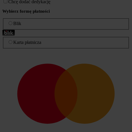
Chcę dodać dedykację
Wybierz formę płatności
Blik
Karta płatnicza