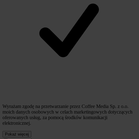
Wyrażam zgodę na przetwarzanie przez Coffee Media Sp. z o.o.
moich danych osobowych w celach marketingowych dotyczących
oferowanych usług, za pomocą środków komunikacji
elektronicznej.
Pokaż więcej