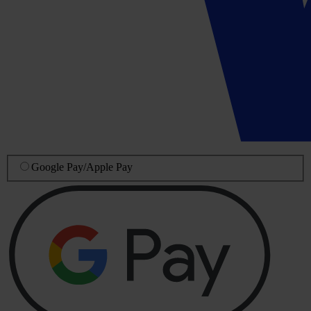
Google Pay
/
Apple Pay