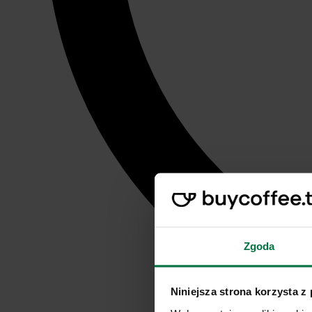
Zgoda
Niniejsza strona korzysta z