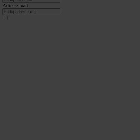
Adres e-mail