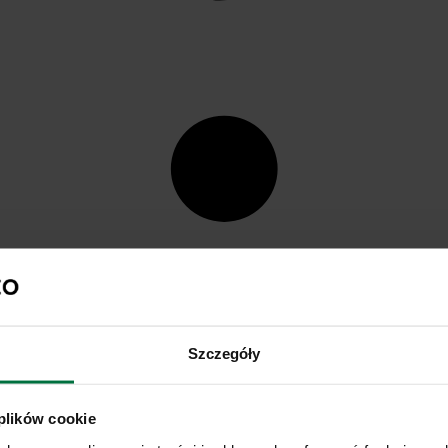
Szczegóły
 plików cookie