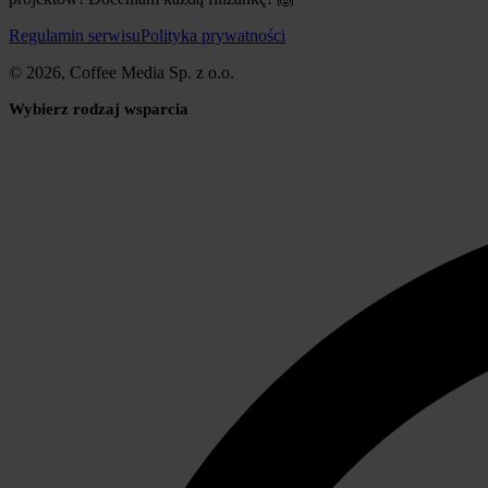
Regulamin serwisu
Polityka prywatności
© 2026, Coffee Media Sp. z o.o.
Wybierz rodzaj wsparcia