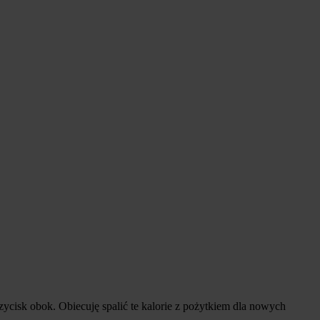
zycisk obok. Obiecuję spalić te kalorie z pożytkiem dla nowych