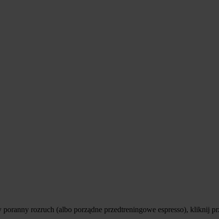
 poranny rozruch (albo porządne przedtreningowe espresso), kliknij pr