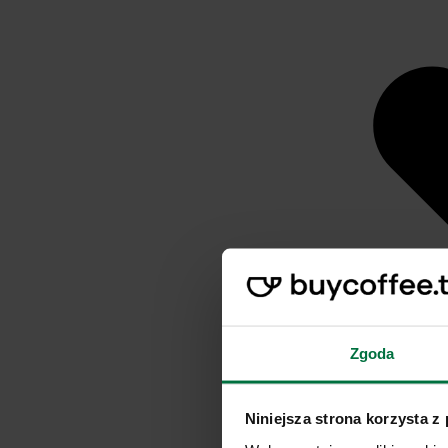
Zgoda
Niniejsza strona korzysta z