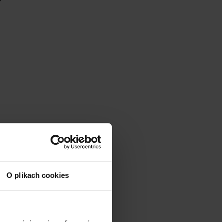
O plikach cookies