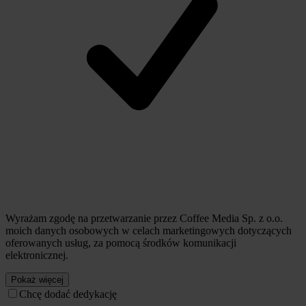
Wyrażam zgodę na przetwarzanie przez Coffee Media Sp. z o.o.
moich danych osobowych w celach marketingowych dotyczących
oferowanych usług, za pomocą środków komunikacji
elektronicznej.
Pokaż więcej
Chcę dodać dedykację