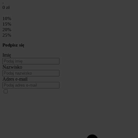
0 zł
10%
15%
20%
25%
Podpisz się
Imię
Nazwisko
Adres e-mail