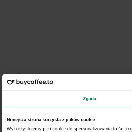
Zgoda
Niniejsza strona korzysta z plików cookie
Wykorzystujemy pliki cookie do spersonalizowania treści i 