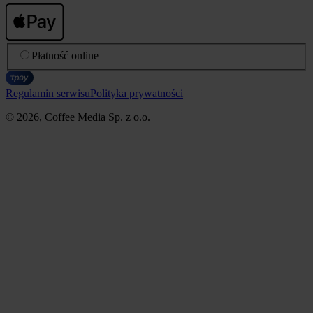
Płatność online
Regulamin serwisu
Polityka prywatności
© 2026, Coffee Media Sp. z o.o.