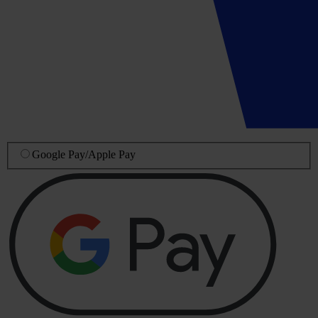
Google Pay
/
Apple Pay