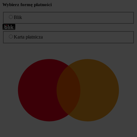
Wybierz formę płatności
Blik
Karta płatnicza