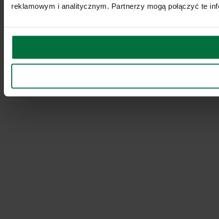
reklamowym i analitycznym. Partnerzy mogą połączyć te inf