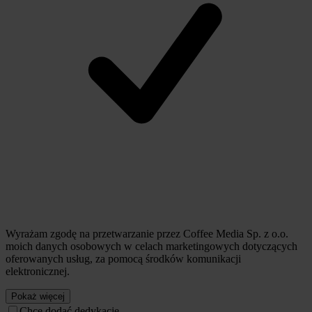
Wyrażam zgodę na przetwarzanie przez Coffee Media Sp. z o.o.
moich danych osobowych w celach marketingowych dotyczących
oferowanych usług, za pomocą środków komunikacji
elektronicznej.
Pokaż więcej
Chcę dodać dedykację