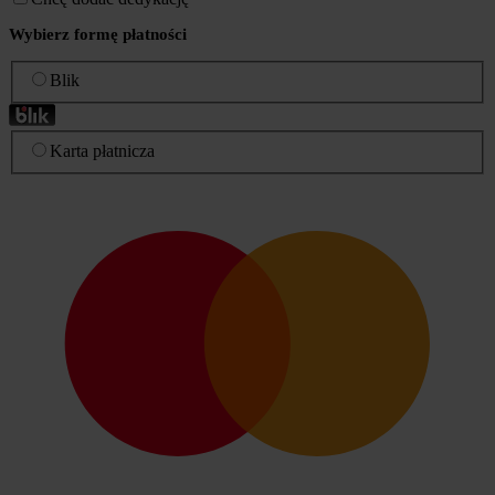
Wybierz formę płatności
Blik
Karta płatnicza