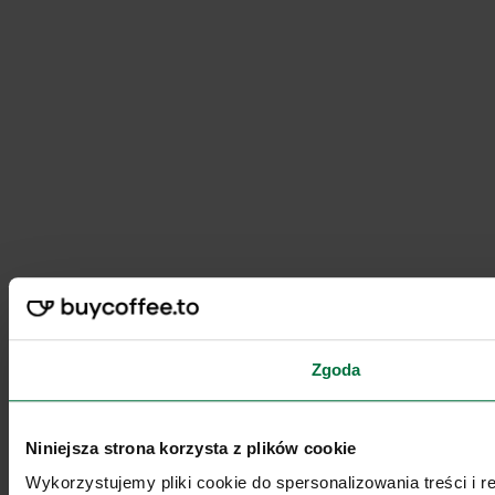
Zgoda
Niniejsza strona korzysta z plików cookie
Wykorzystujemy pliki cookie do spersonalizowania treści i 