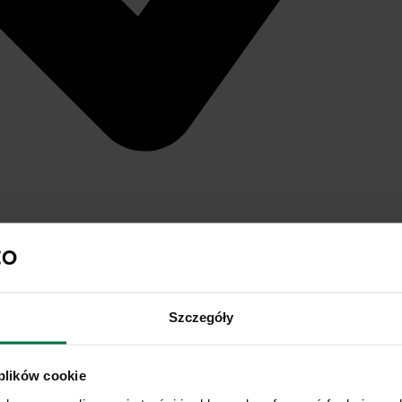
Szczegóły
 plików cookie