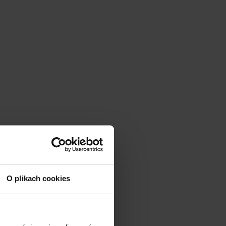
O plikach cookies