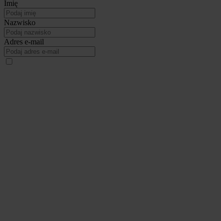
Imię
Nazwisko
Adres e-mail