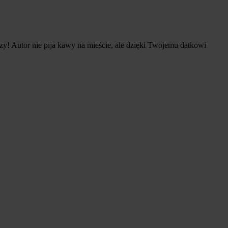
zy! Autor nie pija kawy na mieście, ale dzięki Twojemu datkowi