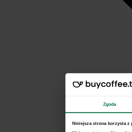
Zgoda
Niniejsza strona korzysta z