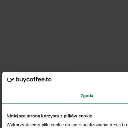
Zgoda
Niniejsza strona korzysta z plików cookie
Wykorzystujemy pliki cookie do spersonalizowania treści i 