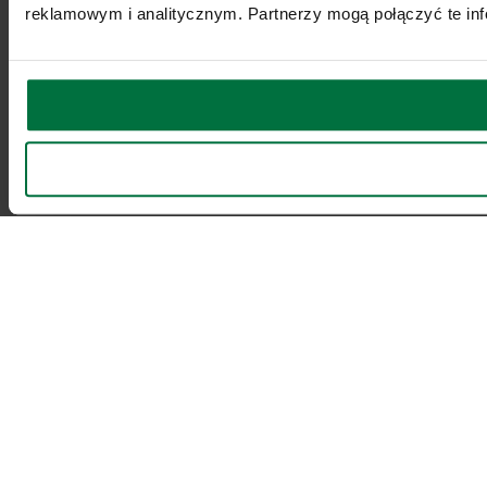
reklamowym i analitycznym. Partnerzy mogą połączyć te inf