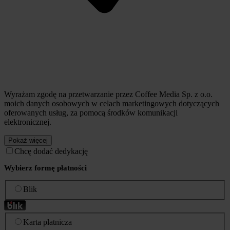
Wyrażam zgodę na przetwarzanie przez Coffee Media Sp. z o.o.
moich danych osobowych w celach marketingowych dotyczących
oferowanych usług, za pomocą środków komunikacji
elektronicznej.
Pokaż więcej
Chcę dodać dedykację
Wybierz formę płatności
Blik
Karta płatnicza