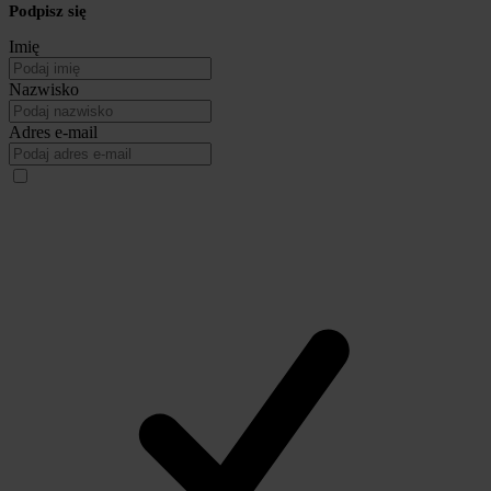
Podpisz się
Imię
Nazwisko
Adres e-mail