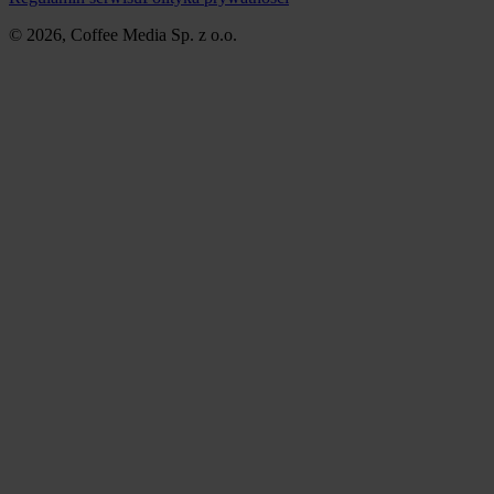
© 2026, Coffee Media Sp. z o.o.