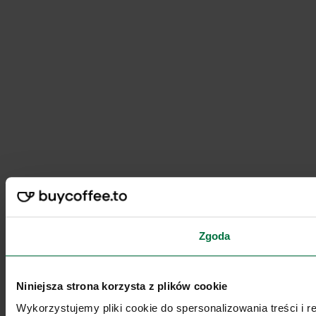
Zgoda
Niniejsza strona korzysta z plików cookie
Wykorzystujemy pliki cookie do spersonalizowania treści i 