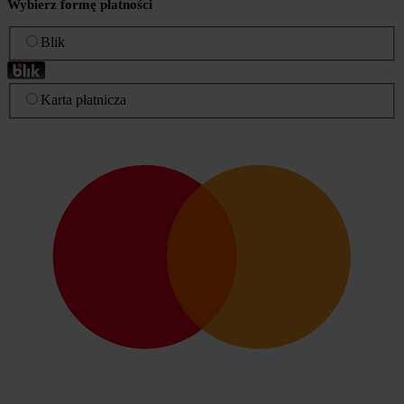
Wybierz formę płatności
Blik
Karta płatnicza