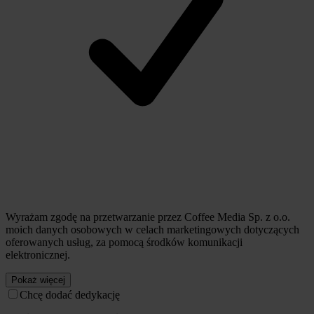
Wyrażam zgodę na przetwarzanie przez Coffee Media Sp. z o.o.
moich danych osobowych w celach marketingowych dotyczących
oferowanych usług, za pomocą środków komunikacji
elektronicznej.
Pokaż więcej
Chcę dodać dedykację