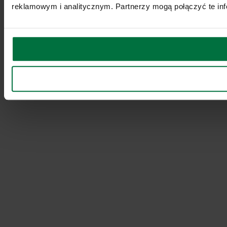
reklamowym i analitycznym. Partnerzy mogą połączyć te inf