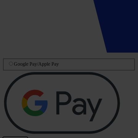
Google Pay
/
Apple Pay