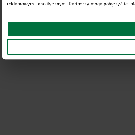
reklamowym i analitycznym. Partnerzy mogą połączyć te inf