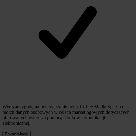
Wyrażam zgodę na przetwarzanie przez Coffee Media Sp. z o.o.
moich danych osobowych w celach marketingowych dotyczących
oferowanych usług, za pomocą środków komunikacji
elektronicznej.
Pokaż więcej