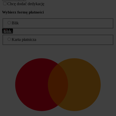
Chcę dodać dedykację
Wybierz formę płatności
Blik
Karta płatnicza