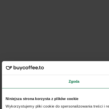
Zgoda
Niniejsza strona korzysta z plików cookie
Wykorzystujemy pliki cookie do spersonalizowania treści i 