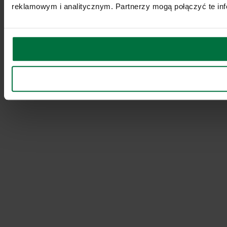
reklamowym i analitycznym. Partnerzy mogą połączyć te inf