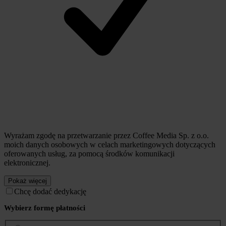
Wyrażam zgodę na przetwarzanie przez Coffee Media Sp. z o.o.
moich danych osobowych w celach marketingowych dotyczących
oferowanych usług, za pomocą środków komunikacji
elektronicznej.
Pokaż więcej
Chcę dodać dedykację
Wybierz formę płatności