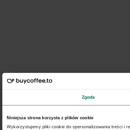
Zgoda
Niniejsza strona korzysta z plików cookie
Wykorzystujemy pliki cookie do spersonalizowania treści i 