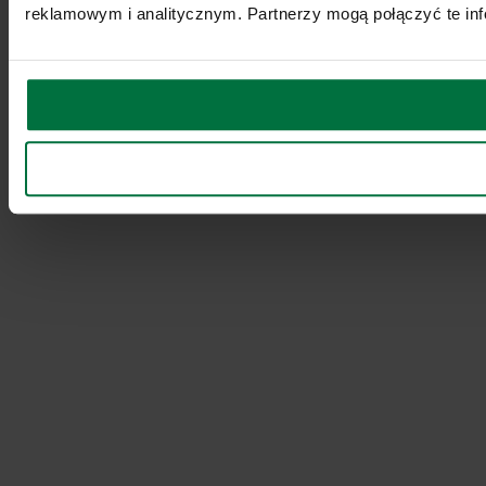
reklamowym i analitycznym. Partnerzy mogą połączyć te inf