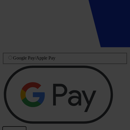
Google Pay
/
Apple Pay