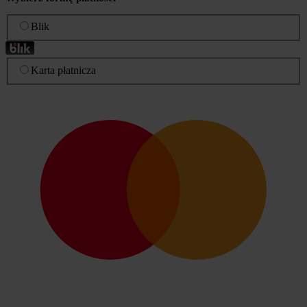
Blik
Karta płatnicza