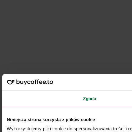
Zgoda
Niniejsza strona korzysta z plików cookie
Wykorzystujemy pliki cookie do spersonalizowania treści i 