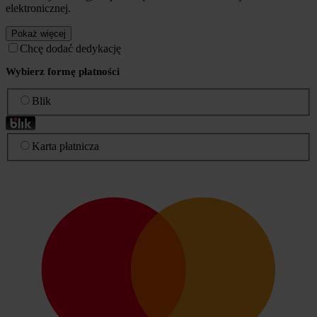
elektronicznej.
Pokaż więcej
Chcę dodać dedykację
Wybierz formę płatności
Blik
Karta płatnicza