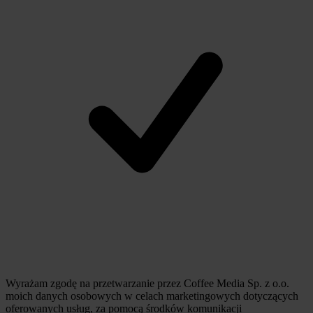
Wyrażam zgodę na przetwarzanie przez Coffee Media Sp. z o.o.
moich danych osobowych w celach marketingowych dotyczących
oferowanych usług, za pomocą środków komunikacji