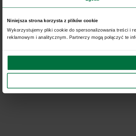
Niniejsza strona korzysta z plików cookie
Wykorzystujemy pliki cookie do spersonalizowania treści i 
reklamowym i analitycznym. Partnerzy mogą połączyć te inf