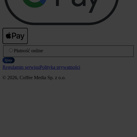
Płatność online
Regulamin serwisu
Polityka prywatności
© 2026, Coffee Media Sp. z o.o.