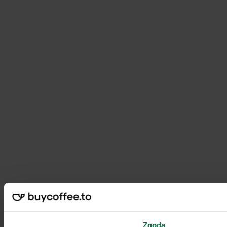
Zgoda