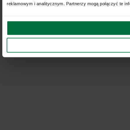
reklamowym i analitycznym. Partnerzy mogą połączyć te inf