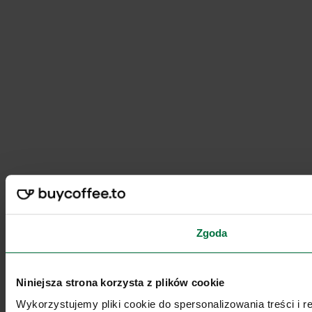
Zgoda
Niniejsza strona korzysta z plików cookie
Wykorzystujemy pliki cookie do spersonalizowania treści i 