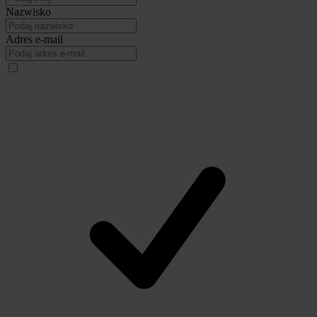
Nazwisko
Adres e-mail