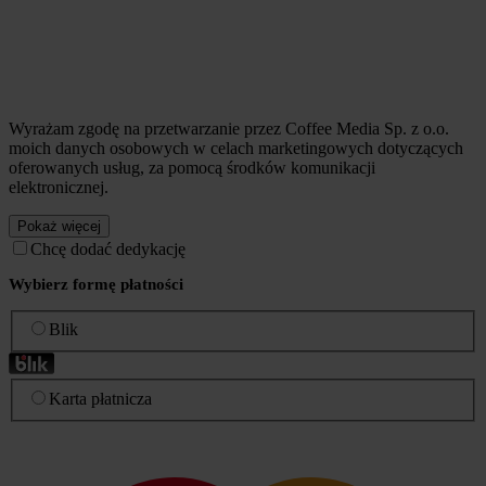
Wyrażam zgodę na przetwarzanie przez Coffee Media Sp. z o.o.
moich danych osobowych w celach marketingowych dotyczących
oferowanych usług, za pomocą środków komunikacji
elektronicznej.
Pokaż więcej
Chcę dodać dedykację
Wybierz formę płatności
Blik
Karta płatnicza