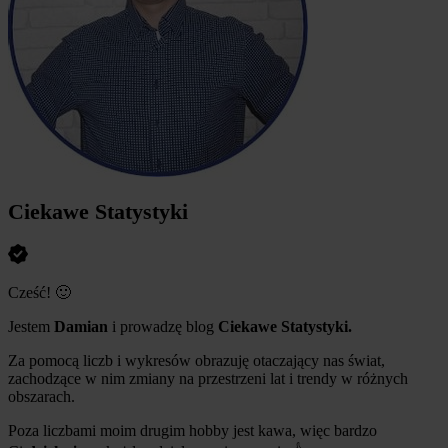
Ciekawe Statystyki
Cześć! 🙂
Jestem
Damian
i prowadzę blog
Ciekawe Statystyki.
Za pomocą liczb i wykresów obrazuję otaczający nas świat,
zachodzące w nim zmiany na przestrzeni lat i trendy w różnych
obszarach.
Poza liczbami moim drugim hobby jest kawa, więc bardzo