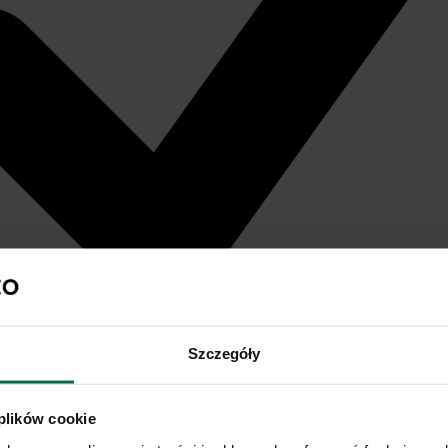
Szczegóły
 plików cookie