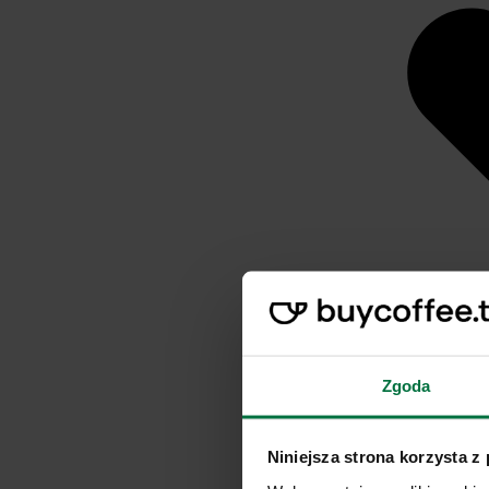
Zgoda
Niniejsza strona korzysta z