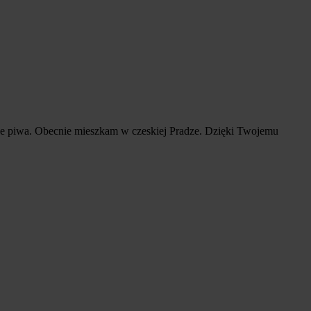
rne piwa. Obecnie mieszkam w czeskiej Pradze. Dzięki Twojemu