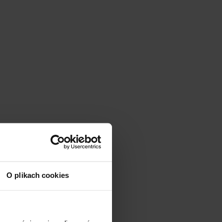
O plikach cookies