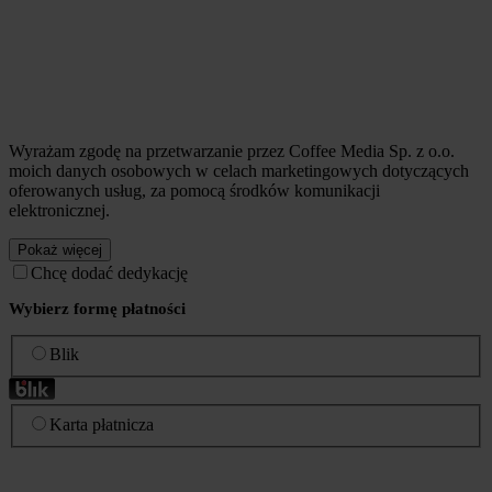
Wyrażam zgodę na przetwarzanie przez Coffee Media Sp. z o.o.
moich danych osobowych w celach marketingowych dotyczących
oferowanych usług, za pomocą środków komunikacji
elektronicznej.
Pokaż więcej
Chcę dodać dedykację
Wybierz formę płatności
Blik
Karta płatnicza