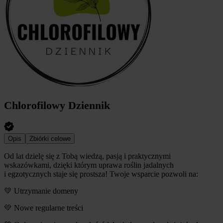
Chlorofilowy Dziennik
Opis
Zbiórki celowe
Od lat dzielę się z Tobą wiedzą, pasją i praktycznymi
wskazówkami, dzięki którym uprawa roślin jadalnych
i egzotycznych staje się prostsza! Twoje wsparcie pozwoli na:
💚 Utrzymanie domeny
💚 Nowe regularne treści