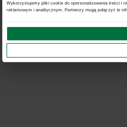
Wykorzystujemy pliki cookie do spersonalizowania treści i 
reklamowym i analitycznym. Partnerzy mogą połączyć te inf