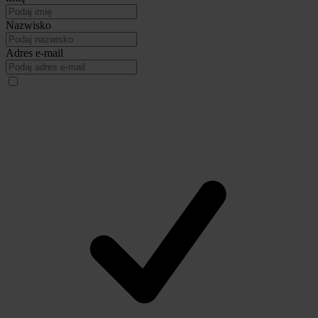
Nazwisko
Adres e-mail