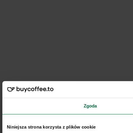
Zgoda
Niniejsza strona korzysta z plików cookie