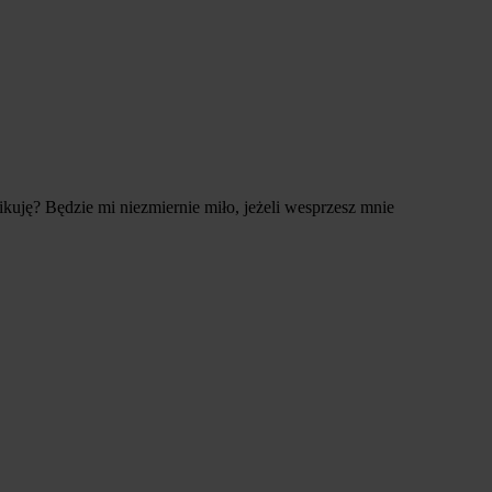
ikuję? Będzie mi niezmiernie miło, jeżeli wesprzesz mnie