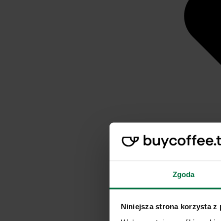
Zgoda
Niniejsza strona korzysta z