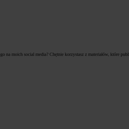
ego na moich social media? Chętnie korzystasz z materiałów, które publ