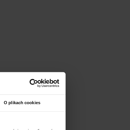
O plikach cookies