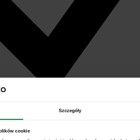
Szczegóły
 plików cookie