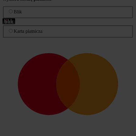
Blik
Karta płatnicza