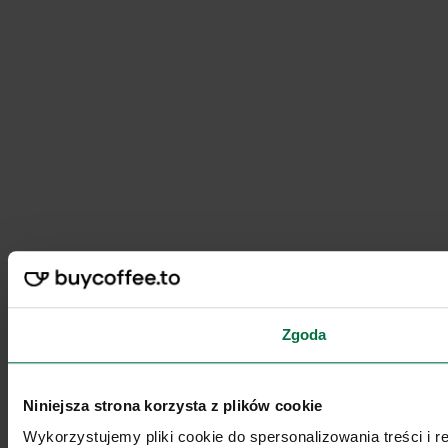
Zgoda
Niniejsza strona korzysta z plików cookie
Wykorzystujemy pliki cookie do spersonalizowania treści i 