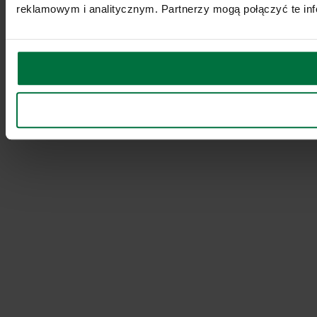
reklamowym i analitycznym. Partnerzy mogą połączyć te inf