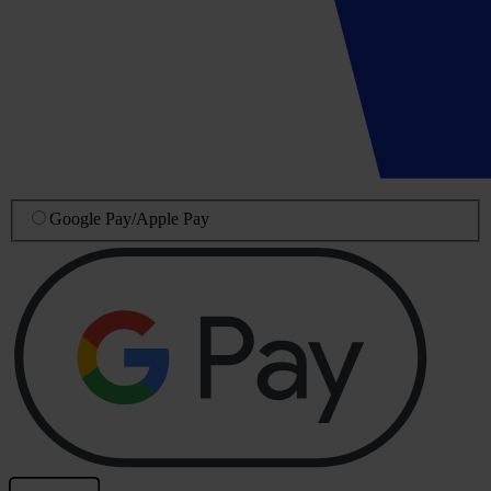
Google Pay
/
Apple Pay