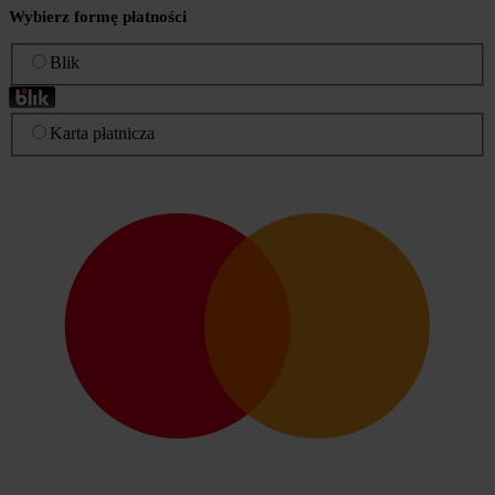
Wybierz formę płatności
Blik
Karta płatnicza