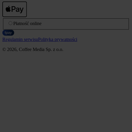
Płatność online
Regulamin serwisu
Polityka prywatności
© 2026, Coffee Media Sp. z o.o.