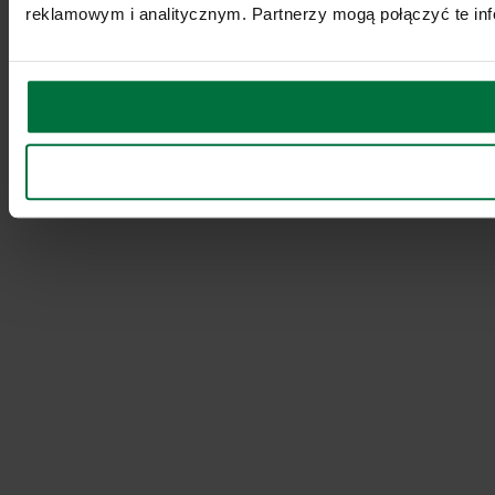
reklamowym i analitycznym. Partnerzy mogą połączyć te inf