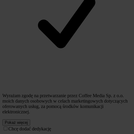
Wyrażam zgodę na przetwarzanie przez Coffee Media Sp. z o.o.
moich danych osobowych w celach marketingowych dotyczących
oferowanych usług, za pomocą środków komunikacji
elektronicznej.
Pokaż więcej
Chcę dodać dedykację