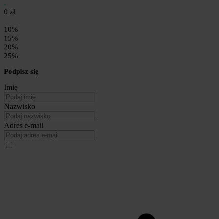
0 zł
10%
15%
20%
25%
Podpisz się
Imię
Nazwisko
Adres e-mail