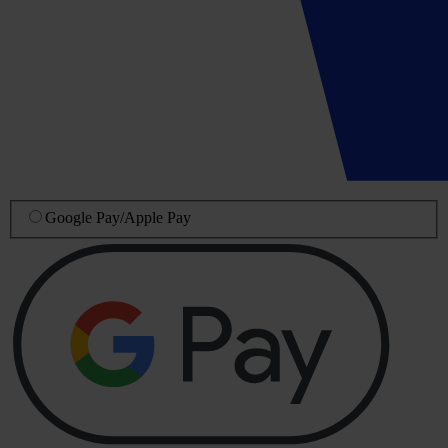
Google Pay
/
Apple Pay