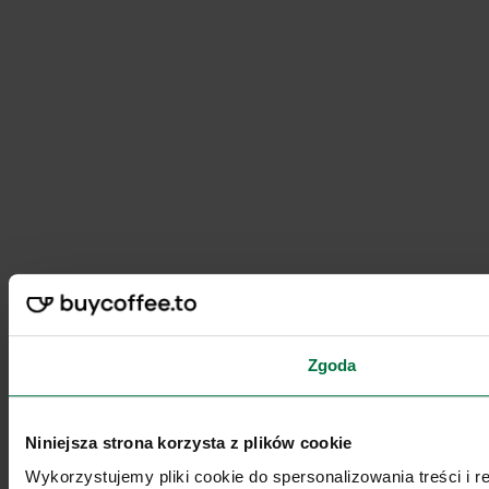
Zgoda
Niniejsza strona korzysta z plików cookie
Wykorzystujemy pliki cookie do spersonalizowania treści i 