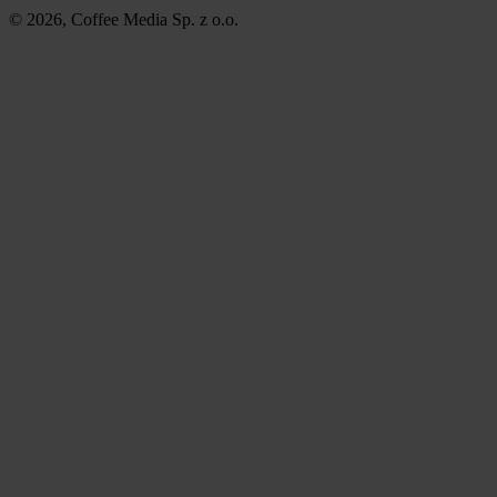
© 2026, Coffee Media Sp. z o.o.