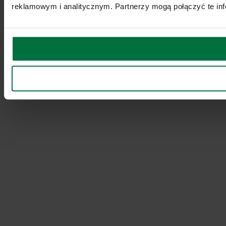
reklamowym i analitycznym. Partnerzy mogą połączyć te inf