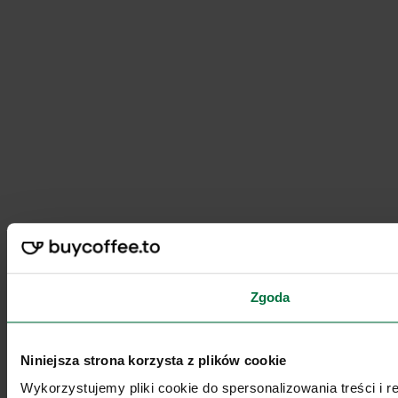
Zgoda
Niniejsza strona korzysta z plików cookie
Wykorzystujemy pliki cookie do spersonalizowania treści i 