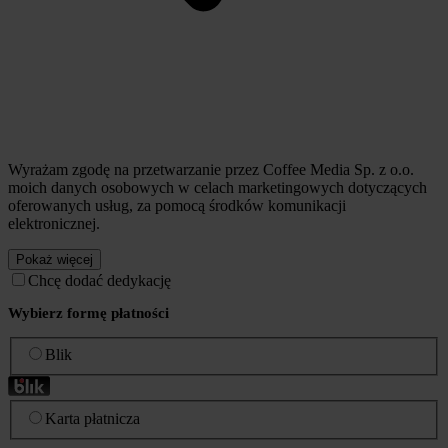
Wyrażam zgodę na przetwarzanie przez Coffee Media Sp. z o.o.
moich danych osobowych w celach marketingowych dotyczących
oferowanych usług, za pomocą środków komunikacji
elektronicznej.
Pokaż więcej
Chcę dodać dedykację
Wybierz formę płatności
Blik
Karta płatnicza