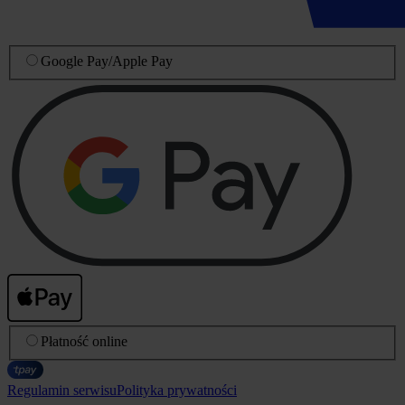
Google Pay
/
Apple Pay
Płatność online
Regulamin serwisu
Polityka prywatności