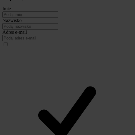
Imię
Nazwisko
Adres e-mail