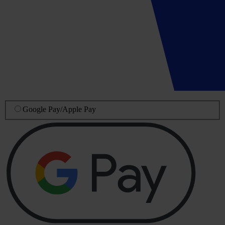
Google Pay
/
Apple Pay