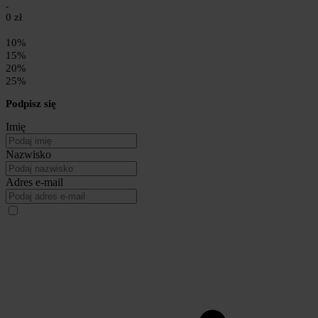
0 zł
10%
15%
20%
25%
Podpisz się
Imię
Nazwisko
Adres e-mail