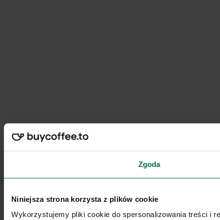
Zgoda
Niniejsza strona korzysta z plików cookie
Wykorzystujemy pliki cookie do spersonalizowania treści i 