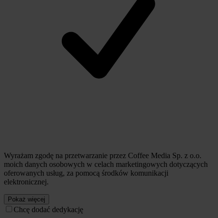
Wyrażam zgodę na przetwarzanie przez Coffee Media Sp. z o.o.
moich danych osobowych w celach marketingowych dotyczących
oferowanych usług, za pomocą środków komunikacji
elektronicznej.
Pokaż więcej
Chcę dodać dedykację