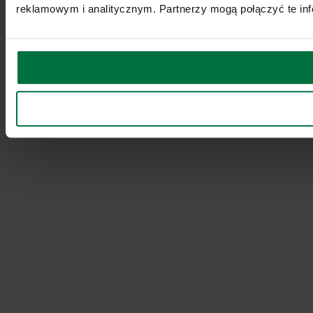
reklamowym i analitycznym. Partnerzy mogą połączyć te inf