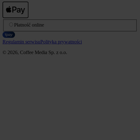
Płatność online
Regulamin serwisu
Polityka prywatności
© 2026, Coffee Media Sp. z o.o.