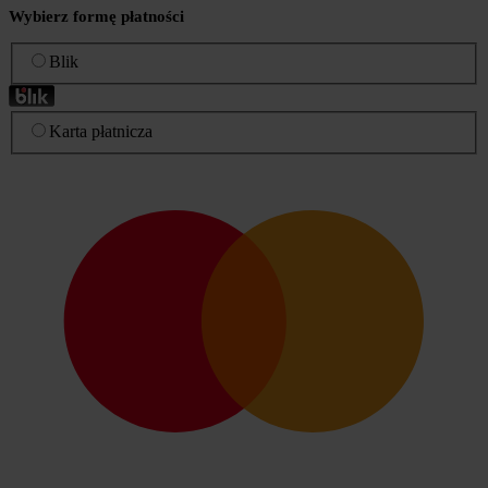
Wybierz formę płatności
Blik
Karta płatnicza