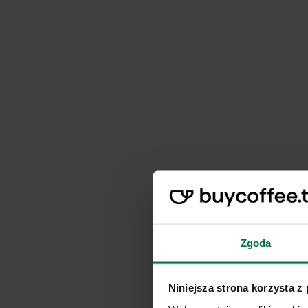
Zgoda
Niniejsza strona korzysta z