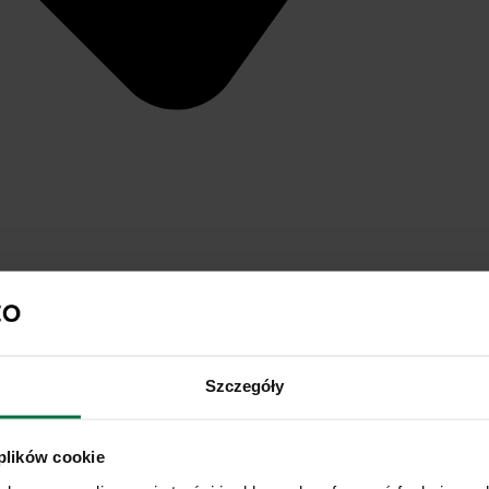
Szczegóły
 plików cookie