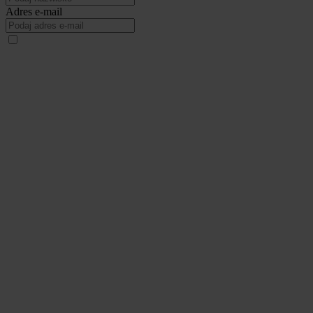
Adres e-mail