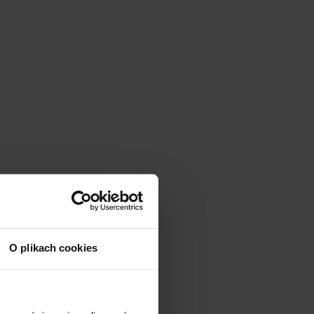
O plikach cookies