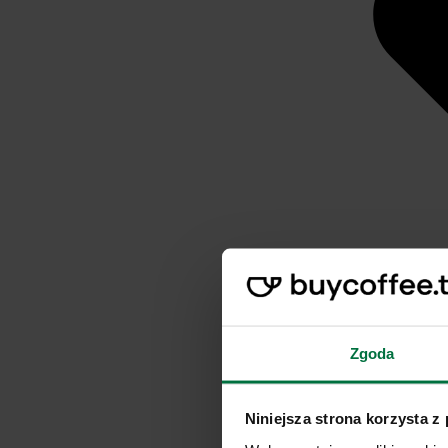
Zgoda
Niniejsza strona korzysta z