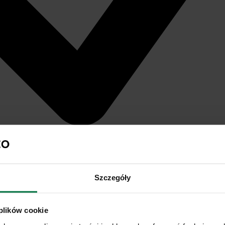
Szczegóły
 plików cookie