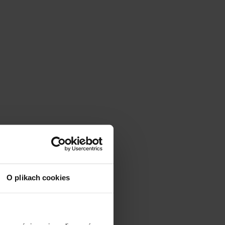
O plikach cookies