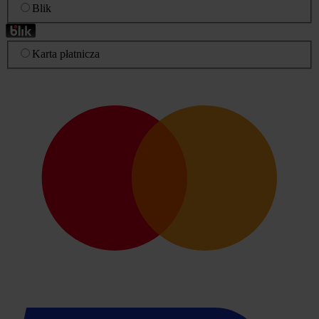
Blik
Karta płatnicza