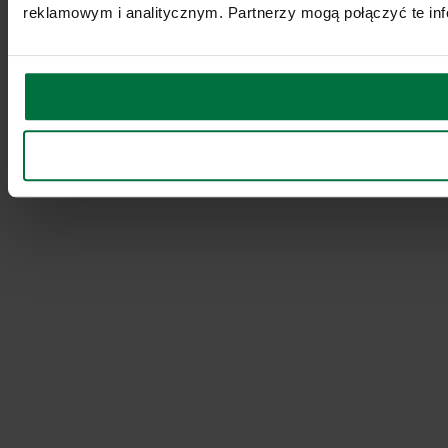
reklamowym i analitycznym. Partnerzy mogą połączyć te inf