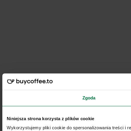
Zgoda
Niniejsza strona korzysta z plików cookie
Wykorzystujemy pliki cookie do spersonalizowania treści i 