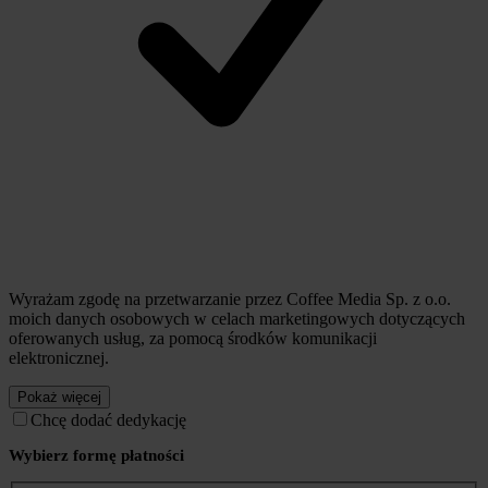
Wyrażam zgodę na przetwarzanie przez Coffee Media Sp. z o.o.
moich danych osobowych w celach marketingowych dotyczących
oferowanych usług, za pomocą środków komunikacji
elektronicznej.
Pokaż więcej
Chcę dodać dedykację
Wybierz formę płatności