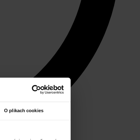
O plikach cookies