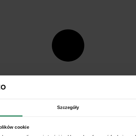
Szczegóły
 plików cookie