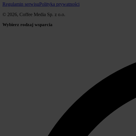
Regulamin serwisu
Polityka prywatności
© 2026, Coffee Media Sp. z o.o.
Wybierz rodzaj wsparcia