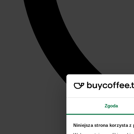
Zgoda
Niniejsza strona korzysta z