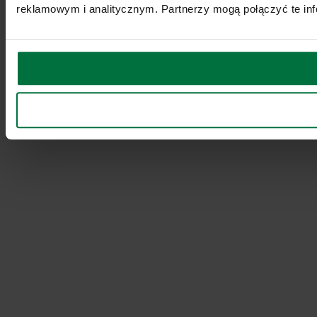
reklamowym i analitycznym. Partnerzy mogą połączyć te inf