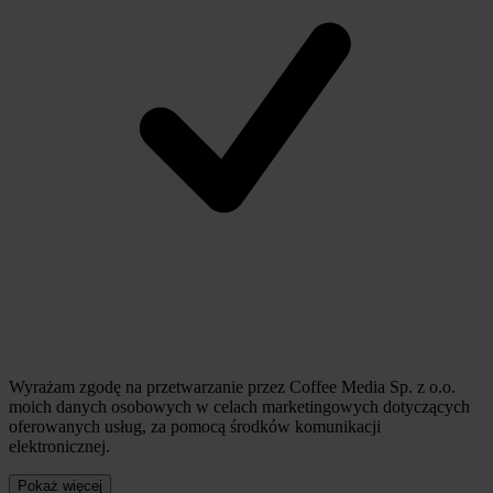
Wyrażam zgodę na przetwarzanie przez Coffee Media Sp. z o.o.
moich danych osobowych w celach marketingowych dotyczących
oferowanych usług, za pomocą środków komunikacji
elektronicznej.
Pokaż więcej