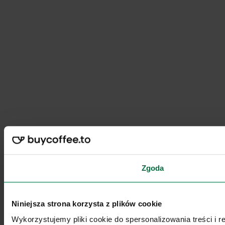
Zgoda
Niniejsza strona korzysta z plików cookie
Wykorzystujemy pliki cookie do spersonalizowania treści i 