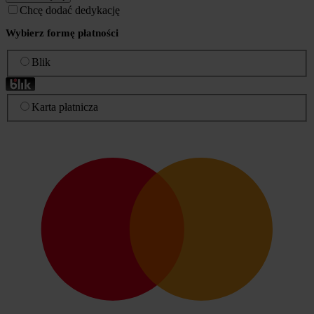
Chcę dodać dedykację
Wybierz formę płatności
Blik
Karta płatnicza