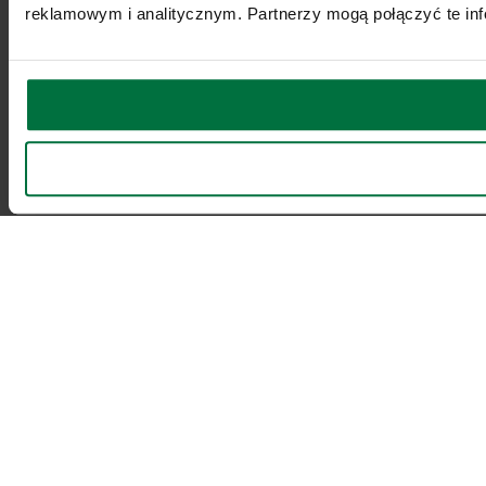
reklamowym i analitycznym. Partnerzy mogą połączyć te inf