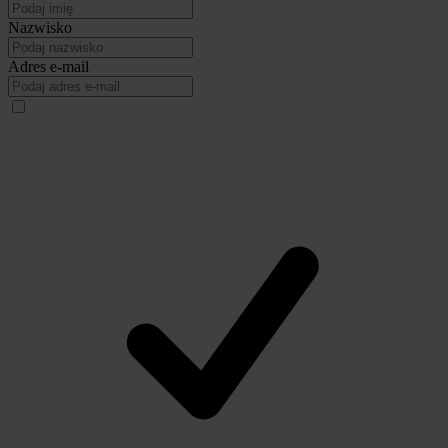
Nazwisko
Adres e-mail