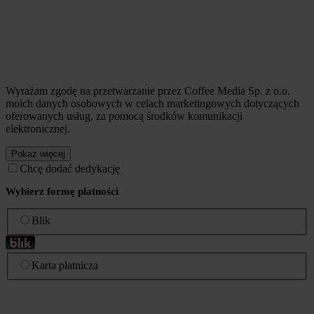
Wyrażam zgodę na przetwarzanie przez Coffee Media Sp. z o.o.
moich danych osobowych w celach marketingowych dotyczących
oferowanych usług, za pomocą środków komunikacji
elektronicznej.
Pokaż więcej
Chcę dodać dedykację
Wybierz formę płatności
Blik
Karta płatnicza