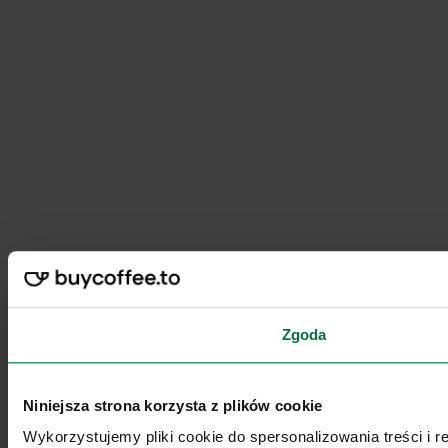
Zgoda
Niniejsza strona korzysta z plików cookie
Wykorzystujemy pliki cookie do spersonalizowania treści i 