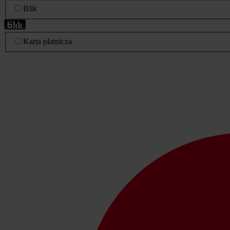
Blik
Karta płatnicza