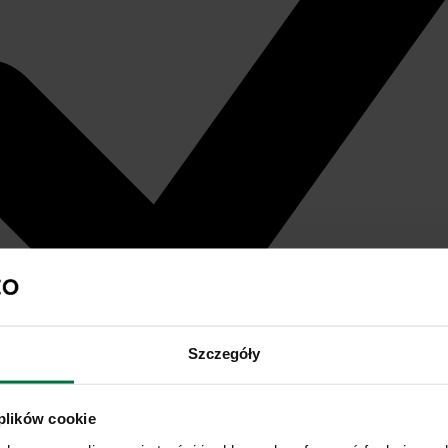
Szczegóły
 plików cookie