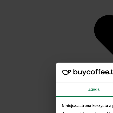
Zgoda
Niniejsza strona korzysta z