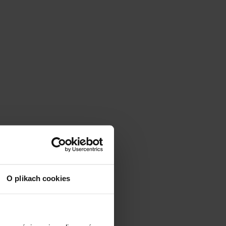
O plikach cookies