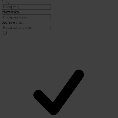
Imię
Nazwisko
Adres e-mail