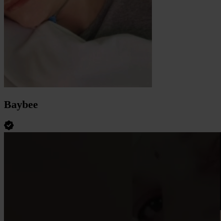
Baybee