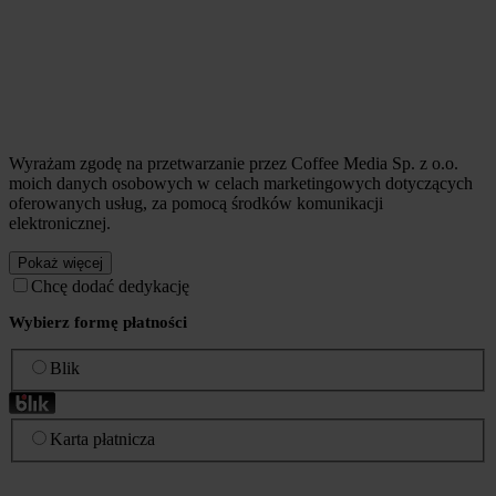
Wyrażam zgodę na przetwarzanie przez Coffee Media Sp. z o.o.
moich danych osobowych w celach marketingowych dotyczących
oferowanych usług, za pomocą środków komunikacji
elektronicznej.
Pokaż więcej
Chcę dodać dedykację
Wybierz formę płatności
Blik
Karta płatnicza