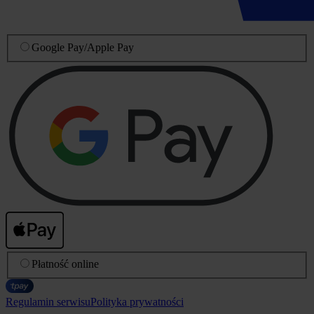
Google Pay
/
Apple Pay
Płatność online
Regulamin serwisu
Polityka prywatności