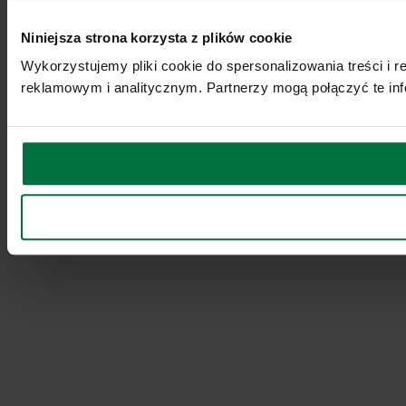
Niniejsza strona korzysta z plików cookie
Wykorzystujemy pliki cookie do spersonalizowania treści i 
reklamowym i analitycznym. Partnerzy mogą połączyć te inf