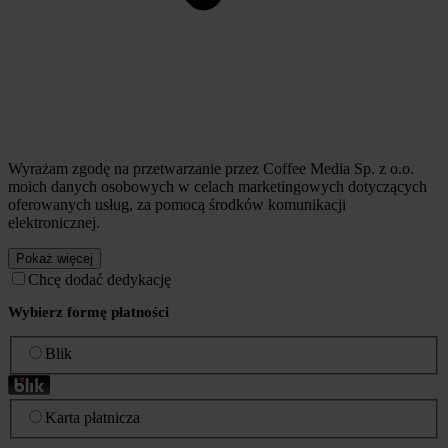
Wyrażam zgodę na przetwarzanie przez Coffee Media Sp. z o.o.
moich danych osobowych w celach marketingowych dotyczących
oferowanych usług, za pomocą środków komunikacji
elektronicznej.
Pokaż więcej
Chcę dodać dedykację
Wybierz formę płatności
Blik
Karta płatnicza