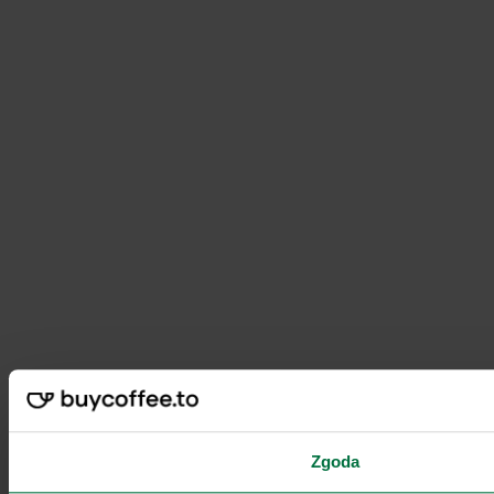
Zgoda