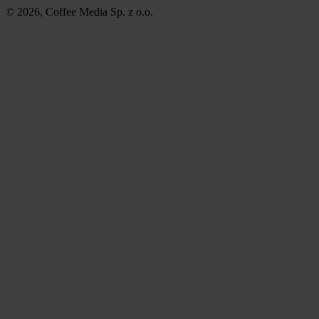
© 2026, Coffee Media Sp. z o.o.