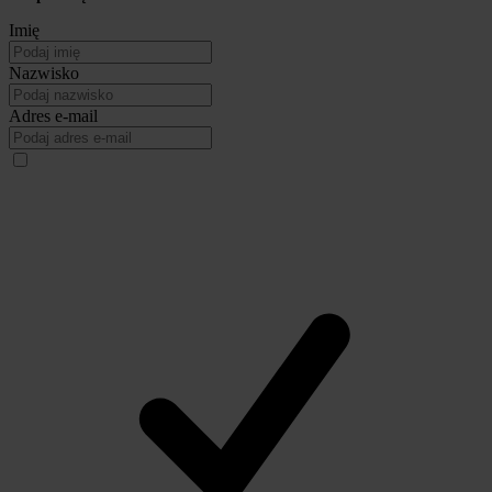
Imię
Nazwisko
Adres e-mail