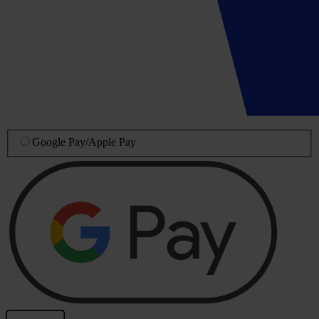
Google Pay
/
Apple Pay