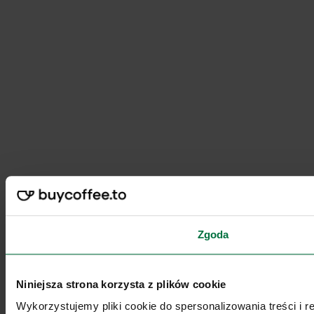
Zgoda
Niniejsza strona korzysta z plików cookie
Wykorzystujemy pliki cookie do spersonalizowania treści i 