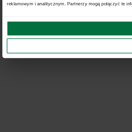
reklamowym i analitycznym. Partnerzy mogą połączyć te inf