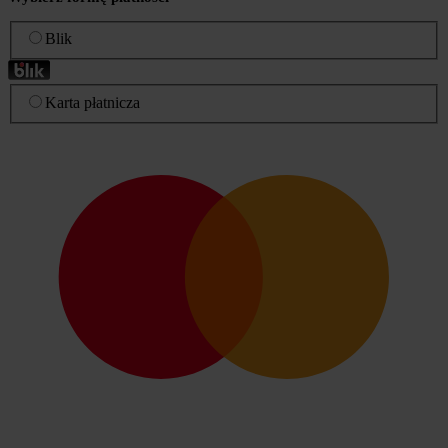
Blik
Karta płatnicza