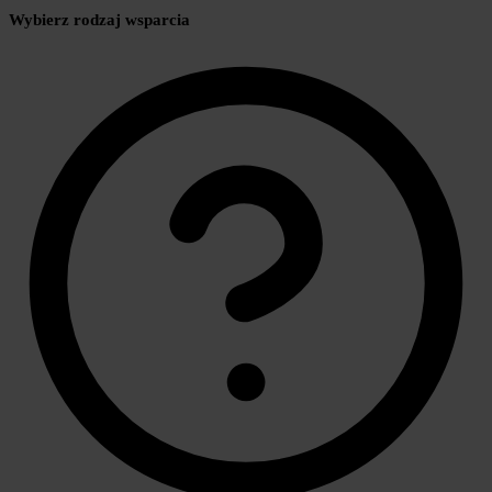
Wybierz rodzaj wsparcia