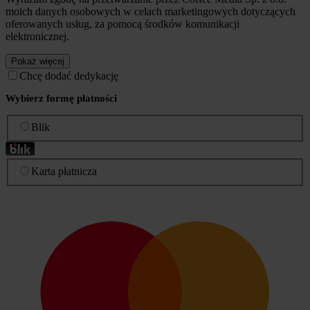
moich danych osobowych w celach marketingowych dotyczących
oferowanych usług, za pomocą środków komunikacji
elektronicznej.
Pokaż więcej
Chcę dodać dedykację
Wybierz formę płatności
Blik
Karta płatnicza