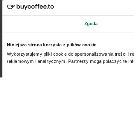
Zgoda
Niniejsza strona korzysta z plików cookie
Wykorzystujemy pliki cookie do spersonalizowania treści i 
reklamowym i analitycznym. Partnerzy mogą połączyć te inf