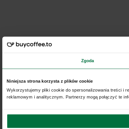
Zgoda
Niniejsza strona korzysta z plików cookie
Wykorzystujemy pliki cookie do spersonalizowania treści i 
reklamowym i analitycznym. Partnerzy mogą połączyć te inf