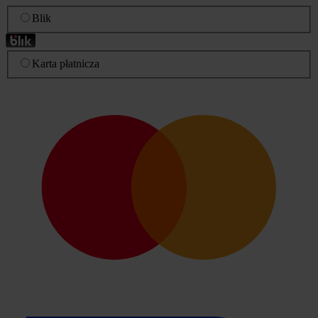
Blik
Karta płatnicza