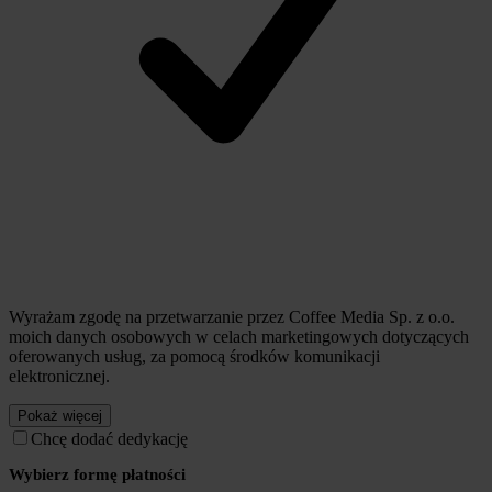
Wyrażam zgodę na przetwarzanie przez Coffee Media Sp. z o.o.
moich danych osobowych w celach marketingowych dotyczących
oferowanych usług, za pomocą środków komunikacji
elektronicznej.
Pokaż więcej
Chcę dodać dedykację
Wybierz formę płatności