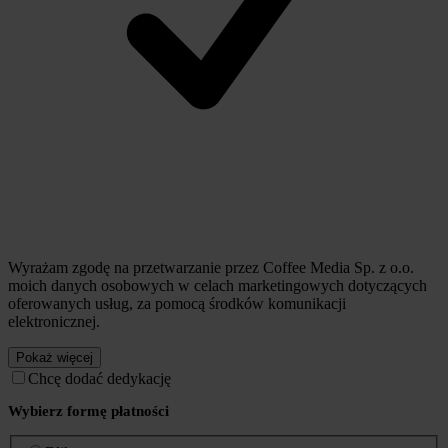
Wyrażam zgodę na przetwarzanie przez Coffee Media Sp. z o.o.
moich danych osobowych w celach marketingowych dotyczących
oferowanych usług, za pomocą środków komunikacji
elektronicznej.
Pokaż więcej
Chcę dodać dedykację
Wybierz formę płatności