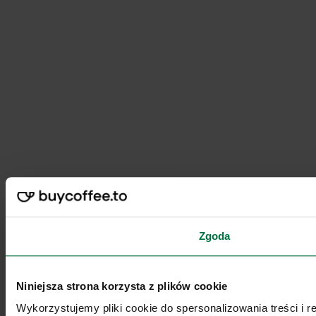
Zgoda
Niniejsza strona korzysta z plików cookie
Wykorzystujemy pliki cookie do spersonalizowania treści i 