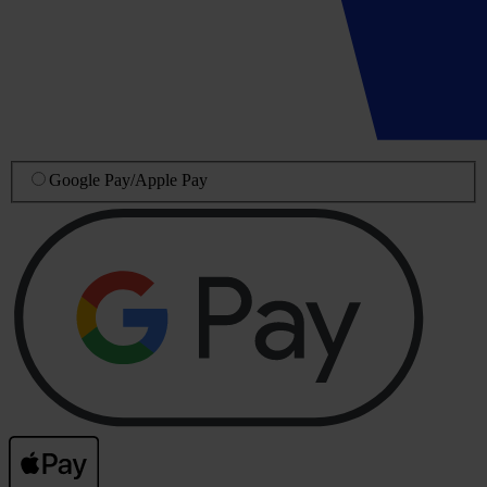
Google Pay
/
Apple Pay