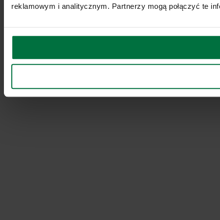
reklamowym i analitycznym. Partnerzy mogą połączyć te inf