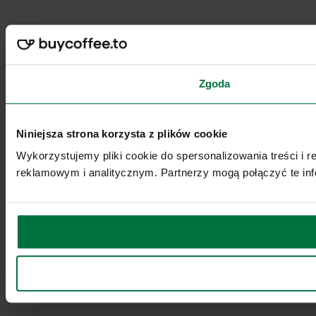
Zgoda
Niniejsza strona korzysta z plików cookie
Wykorzystujemy pliki cookie do spersonalizowania treści i 
reklamowym i analitycznym. Partnerzy mogą połączyć te inf