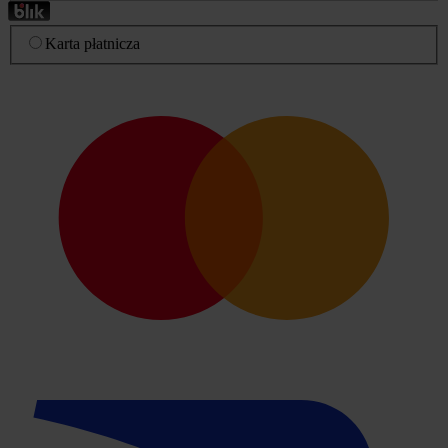
Karta płatnicza