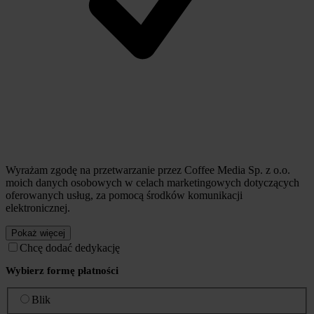
Wyrażam zgodę na przetwarzanie przez Coffee Media Sp. z o.o.
moich danych osobowych w celach marketingowych dotyczących
oferowanych usług, za pomocą środków komunikacji
elektronicznej.
Pokaż więcej
Chcę dodać dedykację
Wybierz formę płatności
Blik