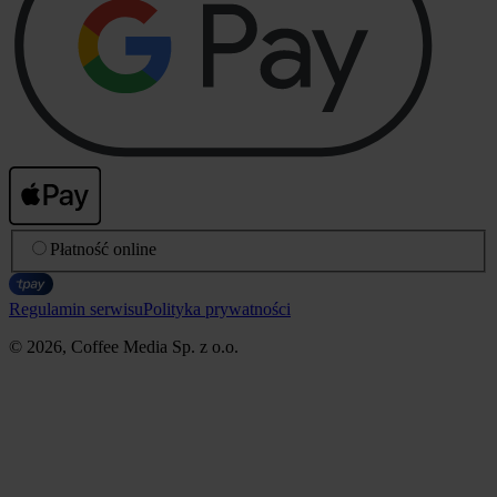
Płatność online
Regulamin serwisu
Polityka prywatności
© 2026, Coffee Media Sp. z o.o.