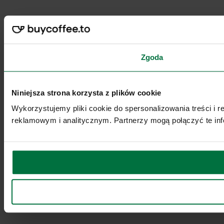
Zgoda
Niniejsza strona korzysta z plików cookie
Wykorzystujemy pliki cookie do spersonalizowania treści i 
reklamowym i analitycznym. Partnerzy mogą połączyć te inf