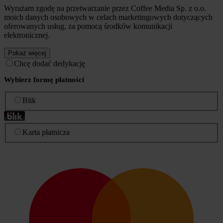
Wyrażam zgodę na przetwarzanie przez Coffee Media Sp. z o.o.
moich danych osobowych w celach marketingowych dotyczących
oferowanych usług, za pomocą środków komunikacji
elektronicznej.
Pokaż więcej
Chcę dodać dedykację
Wybierz formę płatności
Blik
Karta płatnicza