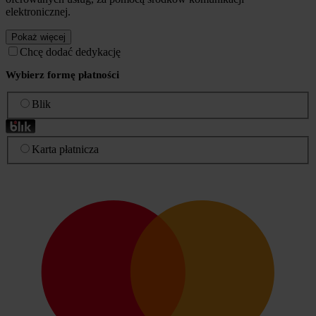
elektronicznej.
Pokaż więcej
Chcę dodać dedykację
Wybierz formę płatności
Blik
Karta płatnicza