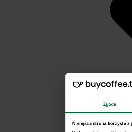
Zgoda
Niniejsza strona korzysta z