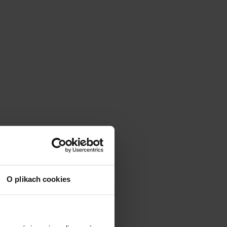
O plikach cookies