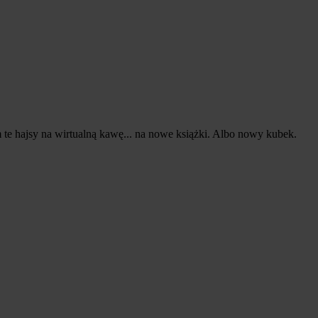
te hajsy na wirtualną kawę... na nowe książki. Albo nowy kubek.