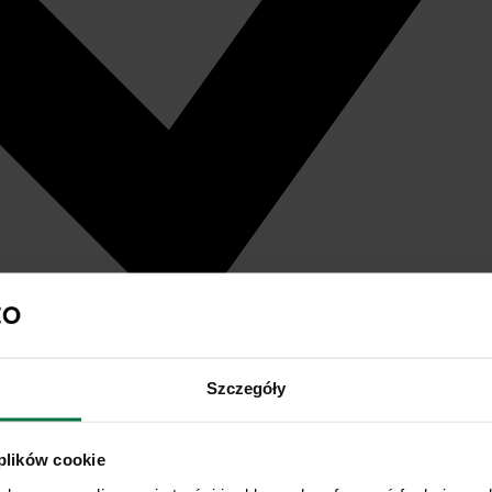
Szczegóły
 plików cookie