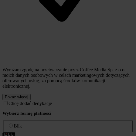
Wyrażam zgodę na przetwarzanie przez Coffee Media Sp. z o.o.
moich danych osobowych w celach marketingowych dotyczących
oferowanych usług, za pomocą środków komunikacji
elektronicznej.
Pokaż więcej
Chcę dodać dedykację
Wybierz formę płatności
Blik