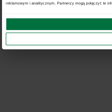
reklamowym i analitycznym. Partnerzy mogą połączyć te inf