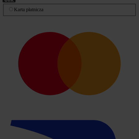
Karta płatnicza