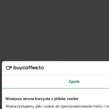
Zgoda
Niniejsza strona korzysta z plików cookie
Wykorzystujemy pliki cookie do spersonalizowania treści i 