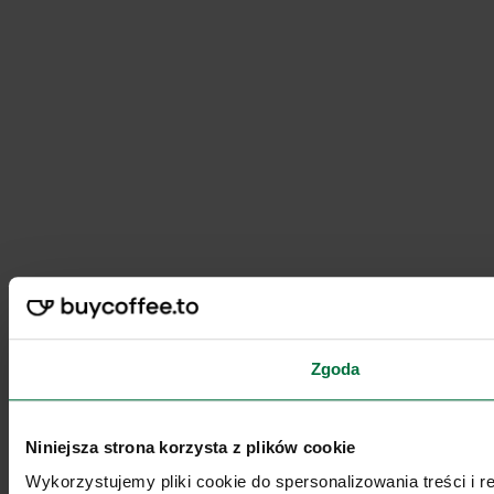
Zgoda
Niniejsza strona korzysta z plików cookie
Wykorzystujemy pliki cookie do spersonalizowania treści i 