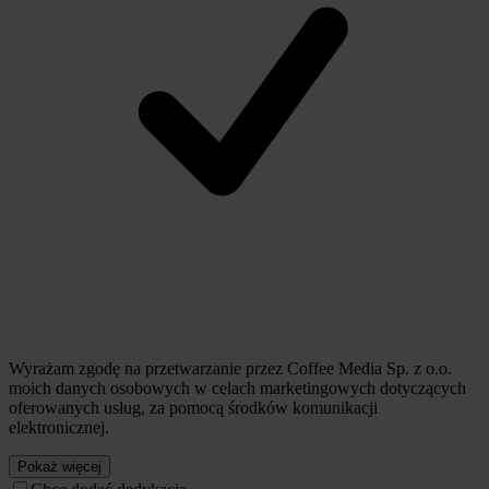
Wyrażam zgodę na przetwarzanie przez Coffee Media Sp. z o.o.
moich danych osobowych w celach marketingowych dotyczących
oferowanych usług, za pomocą środków komunikacji
elektronicznej.
Pokaż więcej