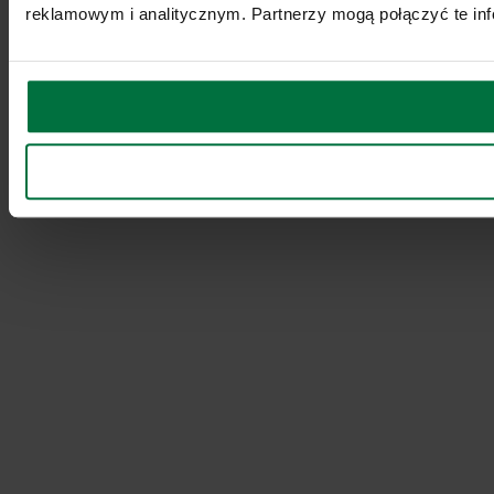
reklamowym i analitycznym. Partnerzy mogą połączyć te inf