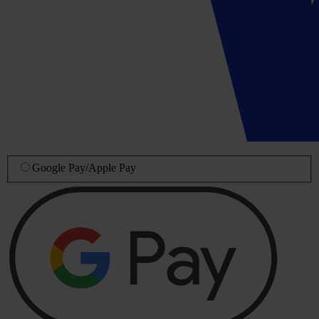
Google Pay
/
Apple Pay