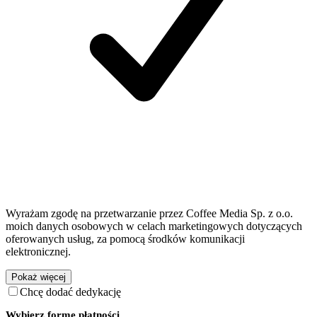
Wyrażam zgodę na przetwarzanie przez Coffee Media Sp. z o.o.
moich danych osobowych w celach marketingowych dotyczących
oferowanych usług, za pomocą środków komunikacji
elektronicznej.
Pokaż więcej
Chcę dodać dedykację
Wybierz formę płatności