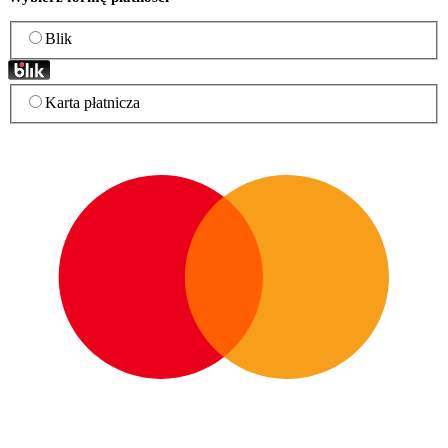
Blik
Karta płatnicza