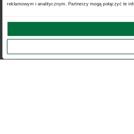
reklamowym i analitycznym. Partnerzy mogą połączyć te inf