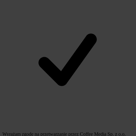
Wyrażam zgodę na przetwarzanie przez Coffee Media Sp. z o.o.