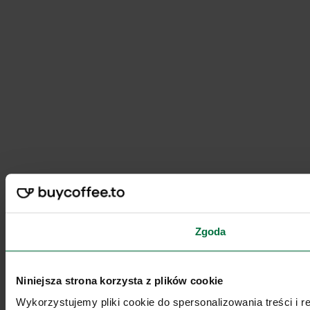
Zgoda
Niniejsza strona korzysta z plików cookie
Wykorzystujemy pliki cookie do spersonalizowania treści i 