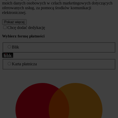
moich danych osobowych w celach marketingowych dotyczących
oferowanych usług, za pomocą środków komunikacji
elektronicznej.
Pokaż więcej
Chcę dodać dedykację
Wybierz formę płatności
Blik
Karta płatnicza