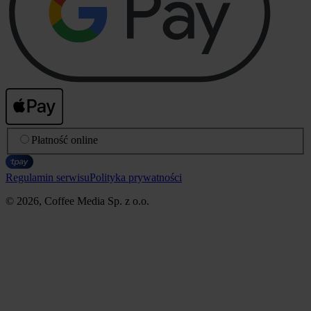
Płatność online
Regulamin serwisu
Polityka prywatności
© 2026, Coffee Media Sp. z o.o.