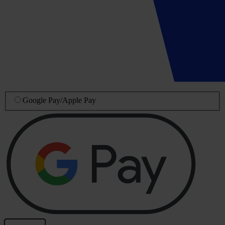
Google Pay
/
Apple Pay