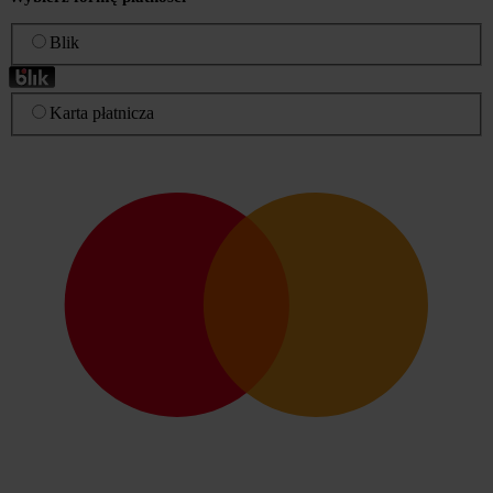
Blik
Karta płatnicza