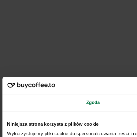
Zgoda
Niniejsza strona korzysta z plików cookie
Wykorzystujemy pliki cookie do spersonalizowania treści i 