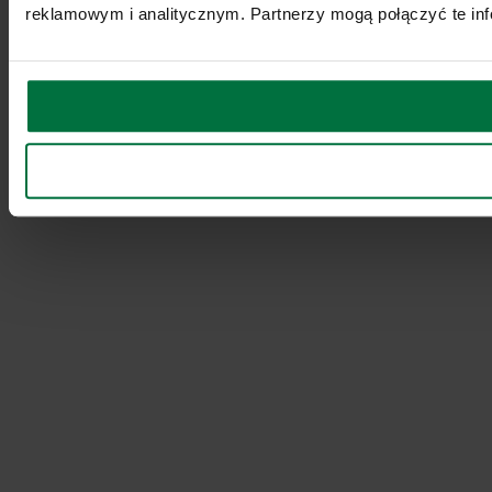
reklamowym i analitycznym. Partnerzy mogą połączyć te inf