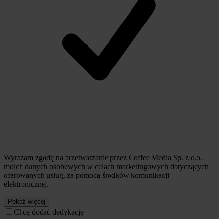
Wyrażam zgodę na przetwarzanie przez Coffee Media Sp. z o.o.
moich danych osobowych w celach marketingowych dotyczących
oferowanych usług, za pomocą środków komunikacji
elektronicznej.
Pokaż więcej
Chcę dodać dedykację