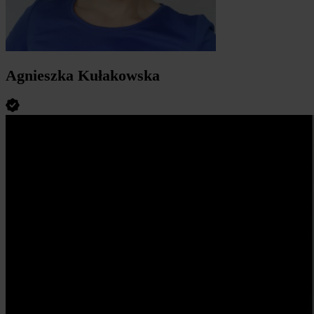
Agnieszka Kułakowska