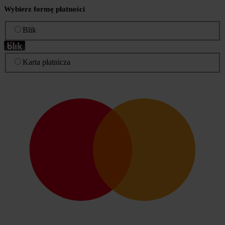
Wybierz formę płatności
Blik
Karta płatnicza