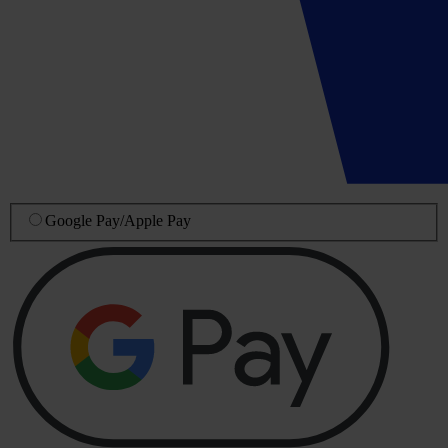
Google Pay
/
Apple Pay