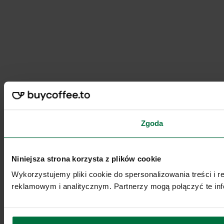
Zgoda
Niniejsza strona korzysta z plików cookie
Wykorzystujemy pliki cookie do spersonalizowania treści i 
reklamowym i analitycznym. Partnerzy mogą połączyć te inf