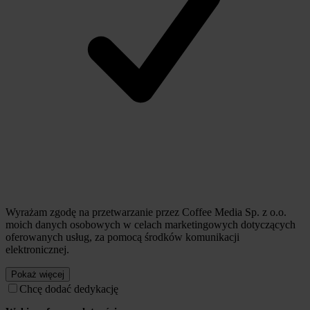
Wyrażam zgodę na przetwarzanie przez Coffee Media Sp. z o.o.
moich danych osobowych w celach marketingowych dotyczących
oferowanych usług, za pomocą środków komunikacji
elektronicznej.
Pokaż więcej
Chcę dodać dedykację