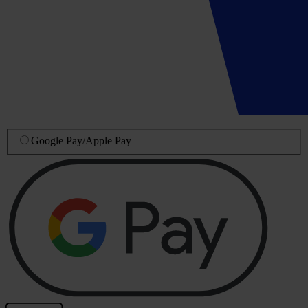
Google Pay
/
Apple Pay