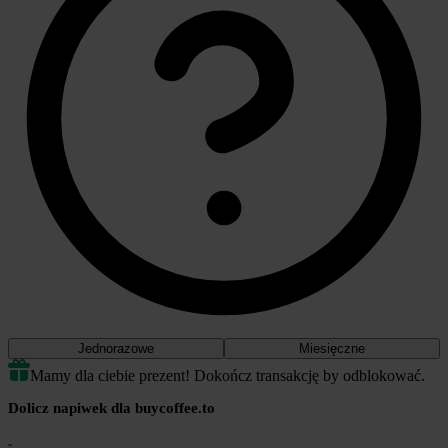
Jednorazowe
Miesięczne
Mamy dla ciebie prezent! Dokończ transakcję by odblokować.
Dolicz napiwek dla buycoffee.to