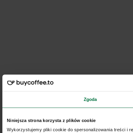
Zgoda
Niniejsza strona korzysta z plików cookie
Wykorzystujemy pliki cookie do spersonalizowania treści i 