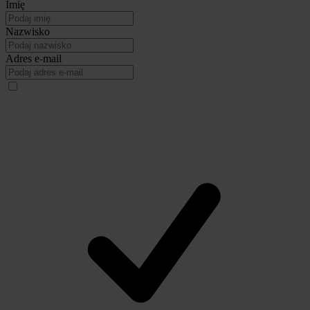
Imię
Nazwisko
Adres e-mail