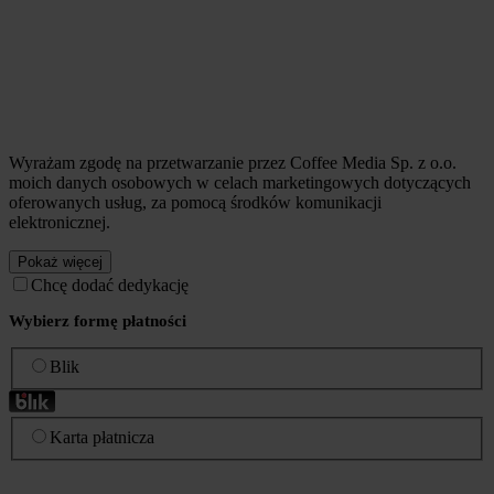
Wyrażam zgodę na przetwarzanie przez Coffee Media Sp. z o.o.
moich danych osobowych w celach marketingowych dotyczących
oferowanych usług, za pomocą środków komunikacji
elektronicznej.
Pokaż więcej
Chcę dodać dedykację
Wybierz formę płatności
Blik
Karta płatnicza