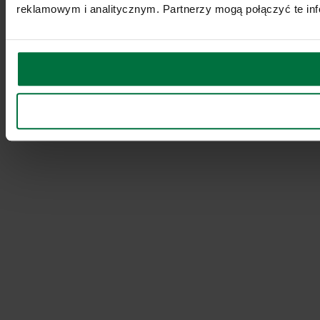
reklamowym i analitycznym. Partnerzy mogą połączyć te inf